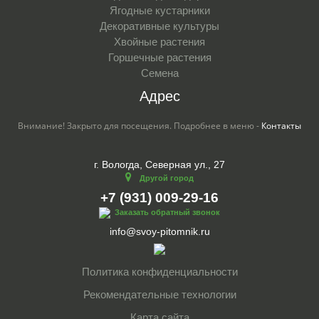
Ягодные кустарники
Декоративные культуры
Хвойные растения
Горшечные растения
Семена
Адрес
Внимание! Закрыто для посещения. Подробнее в меню -
Контакты
г. Вологда, Северная ул., 27
Другой город
+7 (931) 009-29-16
Заказать обратный звонок
info@svoy-pitomnik.ru
Политика конфиденциальности
Рекомендательные технологии
Карта сайта