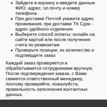
Зайдите в корзину и введите данные
ФИО, адрес, эл.почту и номер
телефона
При доставке Почтой укажите адрес
проживания, при доставке ТК Сдэк -
адрес удобного отделения
Выберите способ оплаты: онлайн на
сайте картой или после получения
счета по реквизитам
Проверьте позиции, их количество и
подтвердите заказ
Каждый заказ проверяется и
обрабатывается сотрудниками вручную.
После подтверждения заказа, с Вами
свяжется ответственный менеджер,
поэтому проверяйте, пожалуйста,
правильность заполнения контактных
данных.