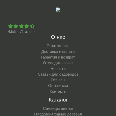
4.5/5 - 71 отзыв
О нас
О питомнике
Доставка и оплата
Гарантия и возврат
Отследить заказ
Новости
Статьи для садоводов
Отзывы
Оптовикам
Контакты
Каталог
Саженцы цветов
Плодово-ягодные деревья