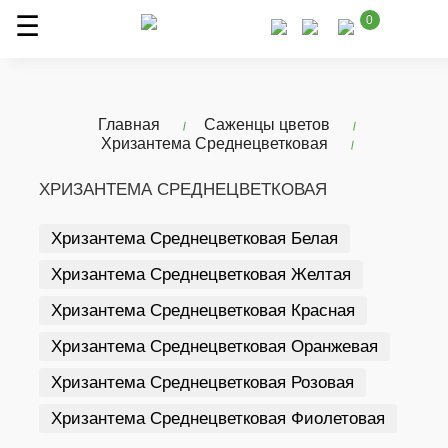
0
Главная
Саженцы цветов
Хризантема Среднецветковая
ХРИЗАНТЕМА СРЕДНЕЦВЕТКОВАЯ
Хризантема Среднецветковая Белая
Хризантема Среднецветковая Желтая
Хризантема Среднецветковая Красная
Хризантема Среднецветковая Оранжевая
Хризантема Среднецветковая Розовая
Хризантема Среднецветковая Фиолетовая