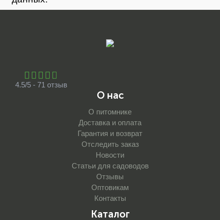
4.5/5 - 71 отзыв
О нас
О питомнике
Доставка и оплата
Гарантия и возврат
Отследить заказ
Новости
Статьи для садоводов
Отзывы
Оптовикам
Контакты
Каталог