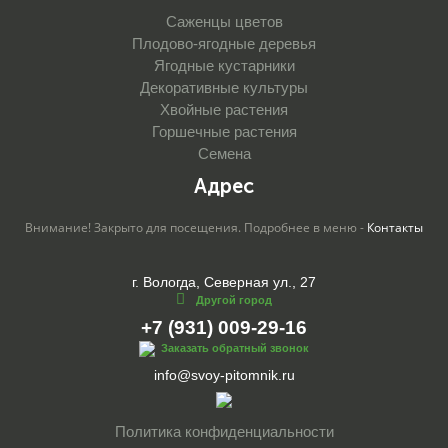
Саженцы цветов
Плодово-ягодные деревья
Ягодные кустарники
Декоративные культуры
Хвойные растения
Горшечные растения
Семена
Адрес
Внимание! Закрыто для посещения. Подробнее в меню -
Контакты
г. Вологда, Северная ул., 27
Другой город
+7 (931) 009-29-16
Заказать обратный звонок
info@svoy-pitomnik.ru
Политика конфиденциальности