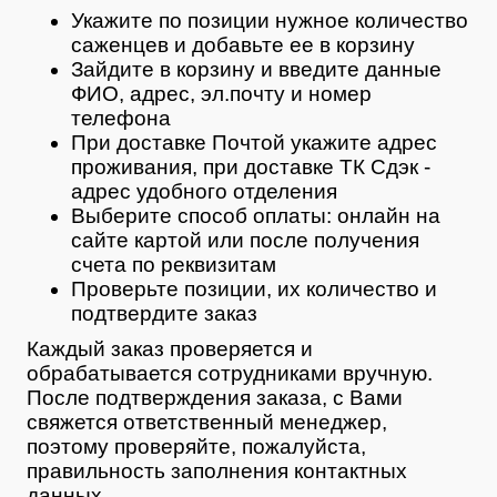
Укажите по позиции нужное количество
саженцев и добавьте ее в корзину
Зайдите в корзину и введите данные
ФИО, адрес, эл.почту и номер
телефона
При доставке Почтой укажите адрес
проживания, при доставке ТК Сдэк -
адрес удобного отделения
Выберите способ оплаты: онлайн на
сайте картой или после получения
счета по реквизитам
Проверьте позиции, их количество и
подтвердите заказ
Каждый заказ проверяется и
обрабатывается сотрудниками вручную.
После подтверждения заказа, с Вами
свяжется ответственный менеджер,
поэтому проверяйте, пожалуйста,
правильность заполнения контактных
данных.