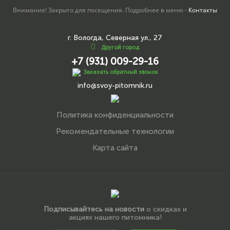
Внимание! Закрыто для посещения. Подробнее в меню -
Контакты
г. Вологда, Северная ул., 27
Другой город
+7 (931) 009-29-16
Заказать обратный звонок
info@svoy-pitomnik.ru
Политика конфиденциальности
Рекомендательные технологии
Карта сайта
Подписывайтесь на новости
о скидках и
акциях нашего питомника!