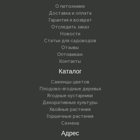
О питомнике
Доставка и оплата
Гарантия и возврат
Отследить заказ
Новости
Статьи для садоводов
Отзывы
Оптовикам
Контакты
Каталог
Саженцы цветов
Плодово-ягодные деревья
Ягодные кустарники
Декоративные культуры
Хвойные растения
Горшечные растения
Семена
Адрес