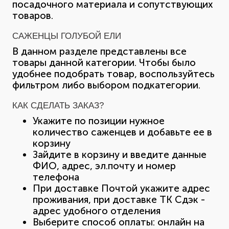
посадочного материала и сопутствующих
товаров.
САЖЕНЦЫ ГОЛУБОЙ ЕЛИ
В данном разделе представлены все
товары данной категории. Чтобы было
удобнее подобрать товар, воспользуйтесь
фильтром либо выбором подкатегории.
КАК СДЕЛАТЬ ЗАКАЗ?
Укажите по позиции нужное
количество саженцев и добавьте ее в
корзину
Зайдите в корзину и введите данные
ФИО, адрес, эл.почту и номер
телефона
При доставке Почтой укажите адрес
проживания, при доставке ТК Сдэк -
адрес удобного отделения
Выберите способ оплаты: онлайн на