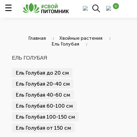
0
Главная
Хвойные растения
Ель Голубая
ЕЛЬ ГОЛУБАЯ
Ель Голубая до 20 см
Ель Голубая 20-40 см
Ель Голубая 40-60 см
Ель Голубая 60-100 см
Ель Голубая 100-150 см
Ель Голубая от 150 см