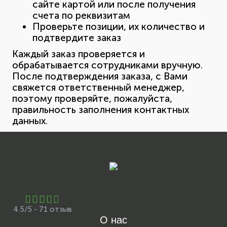
сайте картой или после получения
счета по реквизитам
Проверьте позиции, их количество и
подтвердите заказ
Каждый заказ проверяется и
обрабатывается сотрудниками вручную.
После подтверждения заказа, с Вами
свяжется ответственный менеджер,
поэтому проверяйте, пожалуйста,
правильность заполнения контактных
данных.
4.5/5 - 71 отзыв
О нас