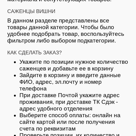
САЖЕНЦЫ ВИШНИ
В данном разделе представлены все
товары данной категории. Чтобы было
удобнее подобрать товар, воспользуйтесь
фильтром либо выбором подкатегории.
КАК СДЕЛАТЬ ЗАКАЗ?
Укажите по позиции нужное количество
саженцев и добавьте ее в корзину
Зайдите в корзину и введите данные
ФИО, адрес, эл.почту и номер
телефона
При доставке Почтой укажите адрес
проживания, при доставке ТК Сдэк -
адрес удобного отделения
Выберите способ оплаты: онлайн на
сайте картой или после получения
счета по реквизитам
Проверьте позиции, их количество и