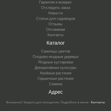
Гарантия и возврат
Отследить заказ
Новости
Статьи для садоводов
Отзывы
Оптовикам
Контакты
Каталог
Саженцы цветов
Плодово-ягодные деревья
Ягодные кустарники
Декоративные культуры
Хвойные растения
Горшечные растения
Семена
Адрес
Внимание! Закрыто для посещения. Подробнее в меню -
Контакты