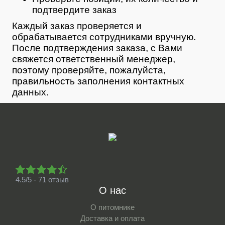
подтвердите заказ
Каждый заказ проверяется и
обрабатывается сотрудниками вручную.
После подтверждения заказа, с Вами
свяжется ответственный менеджер,
поэтому проверяйте, пожалуйста,
правильность заполнения контактных
данных.
4.5/5 - 71 отзыв
О нас
О питомнике
Доставка и оплата