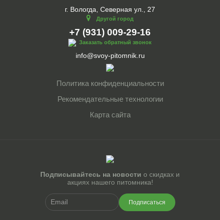
г. Вологда, Северная ул., 27
Другой город
+7 (931) 009-29-16
Заказать обратный звонок
info@svoy-pitomnik.ru
Политика конфиденциальности
Рекомендательные технологии
Карта сайта
Подписывайтесь на новости
о скидках и
акциях нашего питомника!
Подписаться