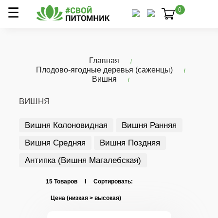
0
Главная
Плодово-ягодные деревья (саженцы)
Вишня
ВИШНЯ
Вишня Колоновидная
Вишня Ранняя
Вишня Средняя
Вишня Поздняя
Антипка (Вишня Магалебская)
15 Товаров I Сортировать: