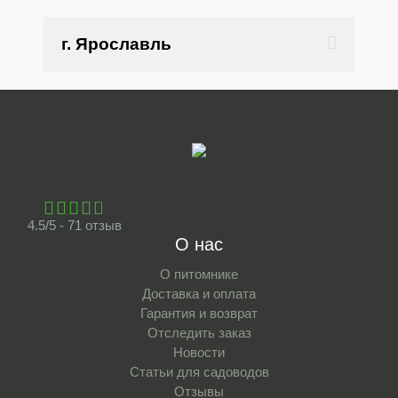
г. Ярославль
4.5/5 - 71 отзыв
О нас
О питомнике
Доставка и оплата
Гарантия и возврат
Отследить заказ
Новости
Статьи для садоводов
Отзывы