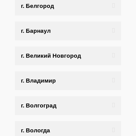
г. Белгород
г. Барнаул
г. Великий Новгород
г. Владимир
г. Волгоград
г. Вологда