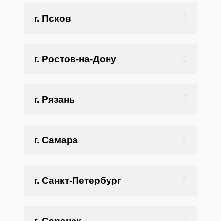
г. Псков
г. Ростов-на-Дону
г. Рязань
г. Самара
г. Санкт-Петербург
г. Саранск