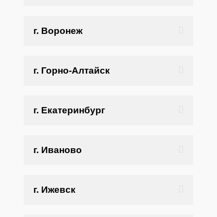
г. Воронеж
г. Горно-Алтайск
г. Екатеринбург
г. Иваново
г. Ижевск