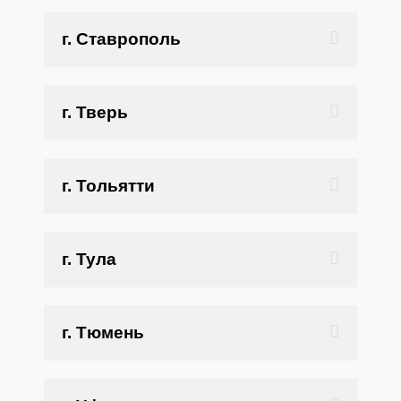
г. Ставрополь
г. Тверь
г. Тольятти
г. Тула
г. Тюмень