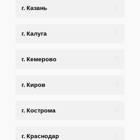
г. Казань
г. Калуга
г. Кемерово
г. Киров
г. Кострома
г. Краснодар