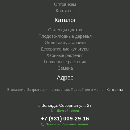
Оптовикам
Контакты
Каталог
Саженцы цветов
Плодово-ягодные деревья
Ягодные кустарники
Декоративные культуры
Хвойные растения
Горшечные растения
Семена
Адрес
Внимание! Закрыто для посещения. Подробнее в меню -
Контакты
г. Вологда, Северная ул., 27
Другой город
+7 (931) 009-29-16
Заказать обратный звонок