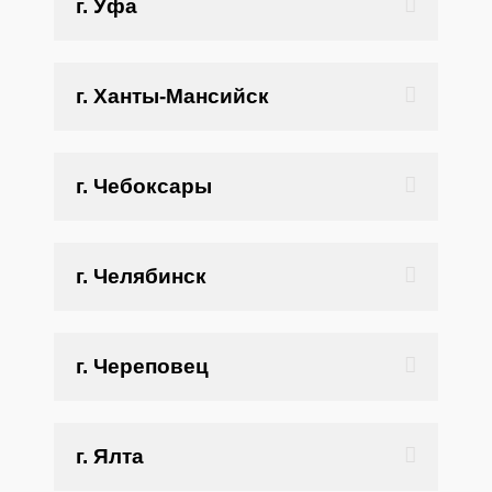
г. Уфа
г. Ханты-Мансийск
г. Чебоксары
г. Челябинск
г. Череповец
г. Ялта