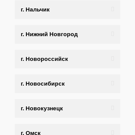
г. Нальчик
г. Нижний Новгород
г. Новороссийск
г. Новосибирск
г. Новокузнецк
г. Омск