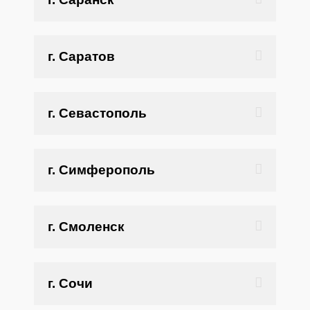
г. Саратов
г. Севастополь
г. Симферополь
г. Смоленск
г. Сочи