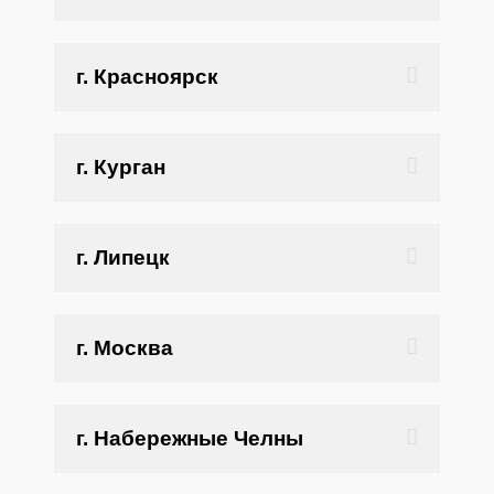
г. Красноярск
г. Курган
г. Липецк
г. Москва
г. Набережные Челны