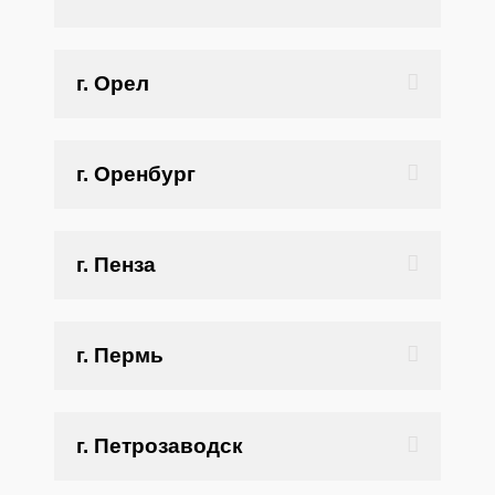
г. Орел
г. Оренбург
г. Пенза
г. Пермь
г. Петрозаводск