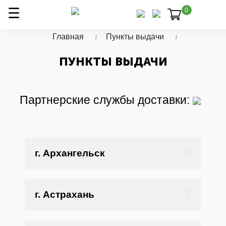
0
Главная
Пункты выдачи
ПУНКТЫ ВЫДАЧИ
Партнерские службы доставки:
г. Архангельск
г. Астрахань