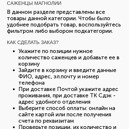
САЖЕНЦЫ МАГНОЛИИ
В данном разделе представлены все
товары данной категории. Чтобы было
удобнее подобрать товар, воспользуйтесь
фильтром либо выбором подкатегории.
КАК СДЕЛАТЬ ЗАКАЗ?
Укажите по позиции нужное
количество саженцев и добавьте ее в
корзину
Зайдите в корзину и введите данные
ФИО, адрес, эл.почту и номер
телефона
При доставке Почтой укажите адрес
проживания, при доставке ТК Сдэк -
адрес удобного отделения
Выберите способ оплаты: онлайн на
сайте картой или после получения
счета по реквизитам
Проверьте позиции, их количество и