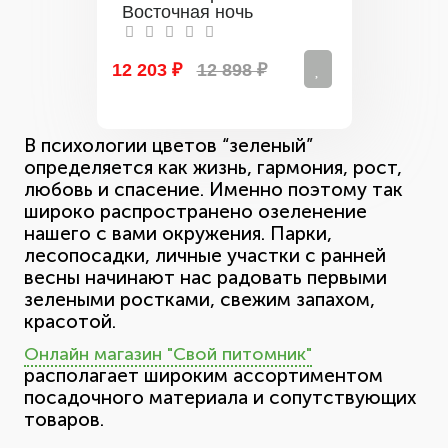
Восточная ночь
12 203 ₽
12 898 ₽
В психологии цветов “зеленый”
определяется как жизнь, гармония, рост,
любовь и спасение. Именно поэтому так
широко распространено озеленение
нашего с вами окружения. Парки,
лесопосадки, личные участки с ранней
весны начинают нас радовать первыми
зелеными ростками, свежим запахом,
красотой.
Онлайн магазин "Свой питомник"
располагает широким ассортиментом
посадочного материала и сопутствующих
товаров.