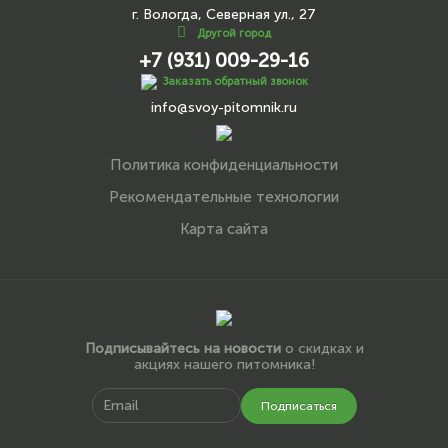
г. Вологда, Северная ул., 27
Другой город
+7 (931) 009-29-16
Заказать обратный звонок
info@svoy-pitomnik.ru
Политика конфиденциальности
Рекомендательные технологии
Карта сайта
Подписывайтесь на новости
о скидках и
акциях нашего питомника!
Подписаться