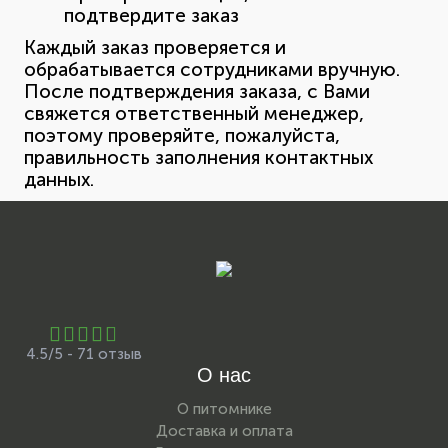
подтвердите заказ
Каждый заказ проверяется и
обрабатывается сотрудниками вручную.
После подтверждения заказа, с Вами
свяжется ответственный менеджер,
поэтому проверяйте, пожалуйста,
правильность заполнения контактных
данных.
4.5/5 - 71 отзыв
О нас
О питомнике
Доставка и оплата