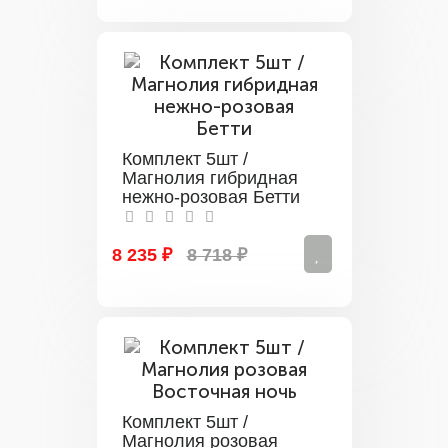
Комплект 5шт /
Магнолия гибридная
нежно-розовая Бетти
8 235 ₽
8 718 ₽
Комплект 5шт /
Магнолия розовая