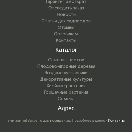
Гарантия и возврат
Отследить заказ
Новости
Статьи для садоводов
Отзывы
Оптовикам
Контакты
Каталог
Саженцы цветов
Плодово-ягодные деревья
Ягодные кустарники
Декоративные культуры
Хвойные растения
Горшечные растения
Семена
Адрес
Внимание! Закрыто для посещения. Подробнее в меню -
Контакты