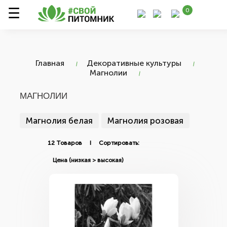
0
Главная
Декоративные культуры
Магнолии
МАГНОЛИИ
Магнолия белая
Магнолия розовая
12 Товаров I Сортировать: