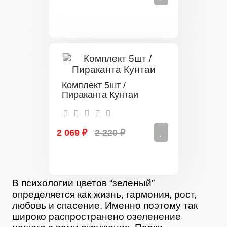
Комплект 5шт /
Пираканта Кунтаи
2 069 ₽
2 220 ₽
В психологии цветов “зеленый”
определяется как жизнь, гармония, рост,
любовь и спасение. Именно поэтому так
широко распространено озеленение