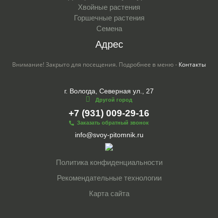
Хвойные растения
Горшечные растения
Семена
Адрес
Внимание! Закрыто для посещения. Подробнее в меню -
Контакты
г. Вологда, Северная ул., 27
Другой город
+7 (931) 009-29-16
Заказать обратный звонок
info@svoy-pitomnik.ru
Политика конфиденциальности
Рекомендательные технологии
Карта сайта