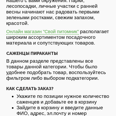
нашего с вами окружения. Парки,
лесопосадки, личные участки с ранней
весны начинают нас радовать первыми
зелеными ростками, свежим запахом,
красотой.
располагает
Онлайн магазин "Свой питомник"
широким ассортиментом посадочного
материала и сопутствующих товаров.
САЖЕНЦЫ ПИРАКАНТЫ
В данном разделе представлены все
товары данной категории. Чтобы было
удобнее подобрать товар, воспользуйтесь
фильтром либо выбором подкатегории.
КАК СДЕЛАТЬ ЗАКАЗ?
Укажите по позиции нужное количество
саженцев и добавьте ее в корзину
Зайдите в корзину и введите данные
ФИО, адрес, эл.почту и номер