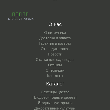
4.5/5 - 71 отзыв
О нас
О питомнике
Доставка и оплата
Гарантия и возврат
Отследить заказ
Новости
Статьи для садоводов
Отзывы
Оптовикам
Контакты
Каталог
Саженцы цветов
Плодово-ягодные деревья
Ягодные кустарники
Декоративные культуры