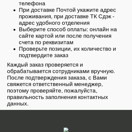
телефона
При доставке Почтой укажите адрес
проживания, при доставке ТК Сдэк -
адрес удобного отделения
Выберите способ оплаты: онлайн на
сайте картой или после получения
счета по реквизитам
Проверьте позиции, их количество и
подтвердите заказ
Каждый заказ проверяется и
обрабатывается сотрудниками вручную.
После подтверждения заказа, с Вами
свяжется ответственный менеджер,
поэтому проверяйте, пожалуйста,
правильность заполнения контактных
данных.